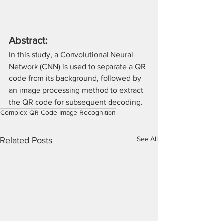
Abstract:
In this study, a Convolutional Neural 
Network (CNN) is used to separate a QR 
code from its background, followed by 
an image processing method to extract 
the QR code for subsequent decoding.
Complex QR Code Image Recognition
See All
Related Posts