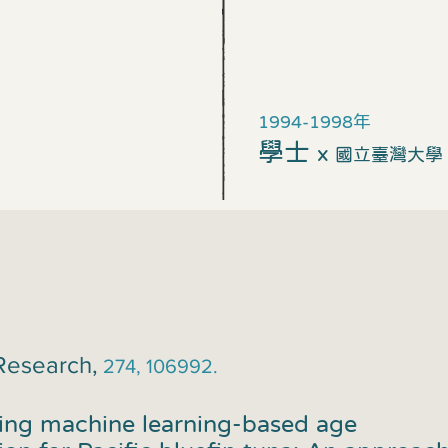
1994-1998年
學士
x
國立臺灣大學
 Research,
274, 106992.
ing machine learning-based age