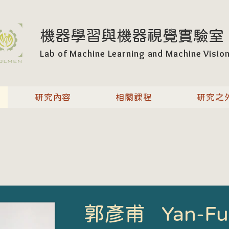
​機器學習與機器視覺實驗室
Lab of Machine Learning and Machine Visio
研究內容
相關課程
研究之
郭彥甫 Yan-Fu