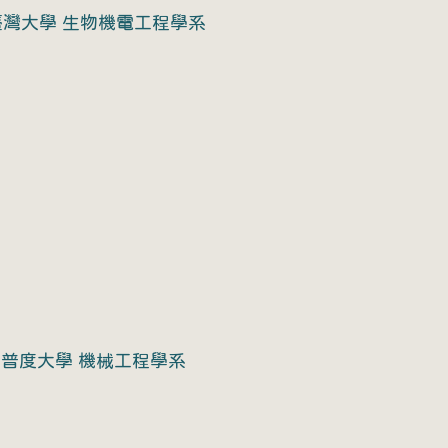
臺灣大學 生物機電工程學系
普度大學 機械工程學系