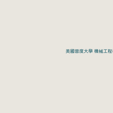
美國普度大學 機械工程