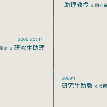
助理
教授
x
國立
2005-2011年
研究生助理
x
學系
2009年
研究生助教
x
美國