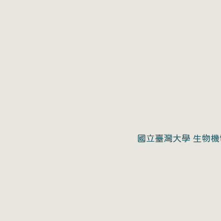
國立臺灣大學 生物