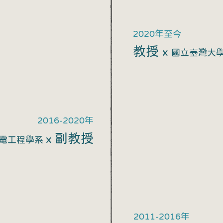
2020年至今
教授
x
國立臺灣大學
2016-2020年
副教授
x
機電工程學系
2011-2016
年