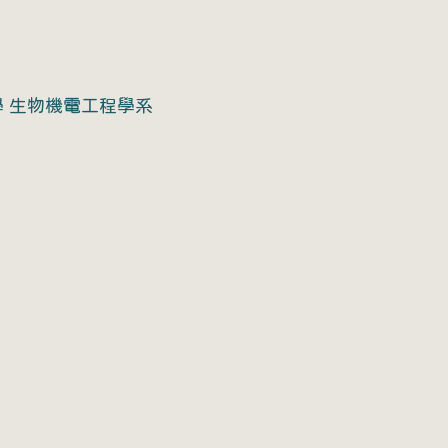
 生物機電工程學系