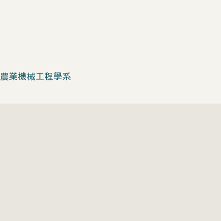
 農業機械工程學系