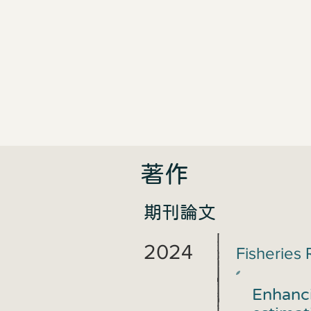
​著作
期刊論文
2024
Fisheries
Enhanc