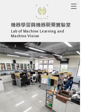
​機器學習與機器視覺實驗室
Lab of Machine Learning and
Machine Vision